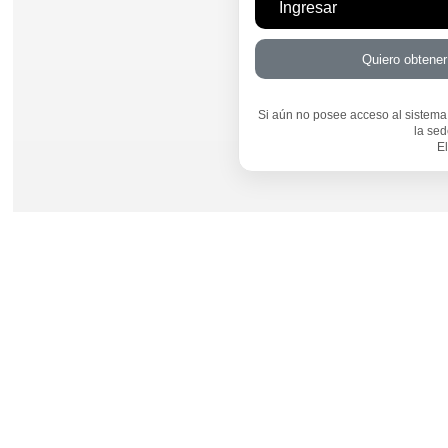
Si aún no posee acceso al sistem
la sed
E